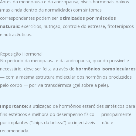
Antes da menopausa e da andropausa, níveis hormonais baixos
(mas ainda dentro da normalidade) com sintomas
correspondentes podem ser
otimizados por métodos
naturais
: exercícios, nutrição, controle do estresse, fitoterápicos
e nutracêuticos.
Reposição Hormonal
No período da menopausa e da andropausa, quando possível e
necessário, deve ser feita através de
hormônios isomoleculares
— com a mesma estrutura molecular dos hormônios produzidos
pelo corpo — por via transdérmica (gel sobre a pele).
Importante:
a utilização de hormônios esteróides sintéticos para
fins estéticos e melhora do desempenho físico — principalmente
por implantes (“chips da beleza”) ou injectáveis — não é
recomendada.