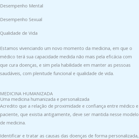
Desempenho Mental
Desempenho Sexual
Qualidade de Vida
Estamos vivenciando um novo momento da medicina, em que o
médico terá sua capacidade medida não mais pela eficácia com
que cura doenças, e sim pela habilidade em manter as pessoas
saudáveis, com plenitude funcional e qualidade de vida.
MEDICINA HUMANIZADA
Uma medicina humanizada e personalizada
Acredito que a relação de proximidade e confiança entre médico e
paciente, que existia antigamente, deve ser mantida nesse modelo
de medicina.
Identificar e tratar as causas das doenças de forma personalizada,