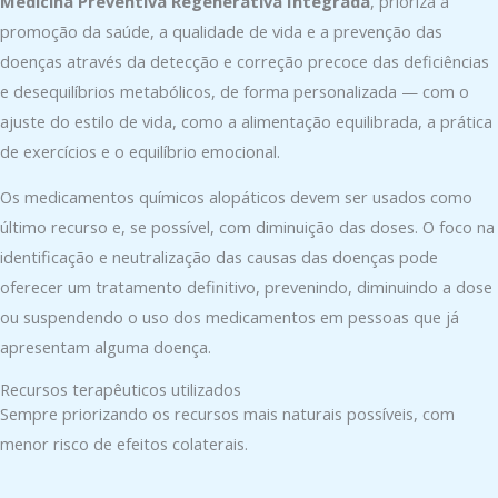
Medicina Preventiva Regenerativa Integrada
, prioriza a
promoção da saúde, a qualidade de vida e a prevenção das
doenças através da detecção e correção precoce das deficiências
e desequilíbrios metabólicos, de forma personalizada — com o
ajuste do estilo de vida, como a alimentação equilibrada, a prática
de exercícios e o equilíbrio emocional.
Os medicamentos químicos alopáticos devem ser usados como
último recurso e, se possível, com diminuição das doses. O foco na
identificação e neutralização das causas das doenças pode
oferecer um tratamento definitivo, prevenindo, diminuindo a dose
ou suspendendo o uso dos medicamentos em pessoas que já
apresentam alguma doença.
Recursos terapêuticos utilizados
Sempre priorizando os recursos mais naturais possíveis, com
menor risco de efeitos colaterais.