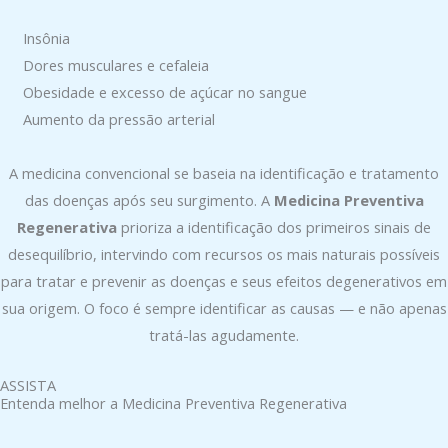
Insônia
Dores musculares e cefaleia
Obesidade e excesso de açúcar no sangue
Aumento da pressão arterial
A medicina convencional se baseia na identificação e tratamento
das doenças após seu surgimento. A
Medicina Preventiva
Regenerativa
prioriza a identificação dos primeiros sinais de
desequilíbrio, intervindo com recursos os mais naturais possíveis
para tratar e prevenir as doenças e seus efeitos degenerativos em
sua origem. O foco é sempre identificar as causas — e não apenas
tratá-las agudamente.
ASSISTA
Entenda melhor a Medicina Preventiva Regenerativa