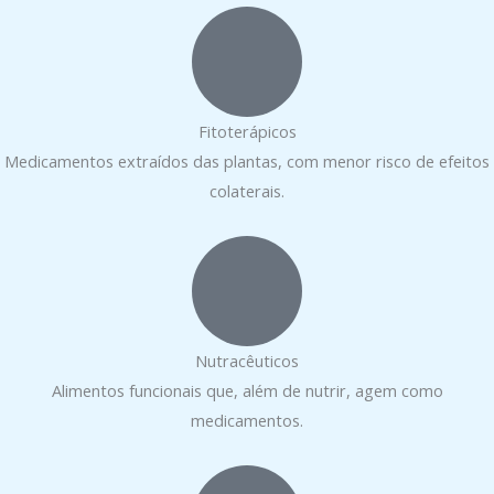
Fitoterápicos
Medicamentos extraídos das plantas, com menor risco de efeitos
colaterais.
Nutracêuticos
Alimentos funcionais que, além de nutrir, agem como
medicamentos.