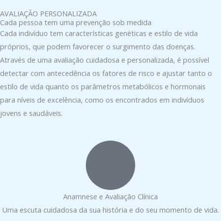
AVALIAÇÃO PERSONALIZADA
Cada pessoa tem uma prevenção sob medida
Cada indivíduo tem características genéticas e estilo de vida
próprios, que podem favorecer o surgimento das doenças.
Através de uma avaliação cuidadosa e personalizada, é possível
detectar com antecedência os fatores de risco e ajustar tanto o
estilo de vida quanto os parâmetros metabólicos e hormonais
para níveis de excelência, como os encontrados em indivíduos
jovens e saudáveis.
Anamnese e Avaliação Clínica
Uma escuta cuidadosa da sua história e do seu momento de vida.