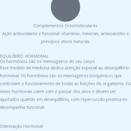
Complementos Ortomoleculares
Ação antioxidante e funcional: vitaminas, minerais, aminoácidos e
princípios ativos naturais.
EQUILÍBRIO HORMONAL
Os hormônios são os mensageiros do seu corpo
Esse modelo de medicina dedica atenção especial ao desequilíbrio
hormonal. Os hormônios são os mensageiros bioquímicos que
controlam o funcionamento de todas as funções do organismo. Os
níveis hormonais caem com o passar dos anos e devem ser
ajustados quando em desequilíbrio, com repercussão positiva no
desempenho funcional.
Otimização Hormonal