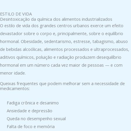
ESTILO DE VIDA
Desintoxicação da química dos alimentos industrializados
O estilo de vida dos grandes centros urbanos exerce um efeito
devastador sobre o corpo e, principalmente, sobre o equilíbrio
hormonal. Obesidade, sedentarismo, estresse, tabagismo, abuso
de bebidas alcoólicas, alimentos processados e ultraprocessados,
aditivos químicos, poluição e radiação produzem desequilíbrio
hormonal em um número cada vez maior de pessoas — e com
menor idade.
Queixas frequentes que podem melhorar sem a necessidade de
medicamentos:
Fadiga crônica e desanimo
Ansiedade e depressão
Queda no desempenho sexual
Falta de foco e memória