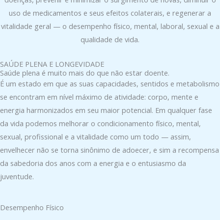
uso de medicamentos e seus efeitos colaterais, e regenerar a
vitalidade geral — o desempenho físico, mental, laboral, sexual e a
qualidade de vida.
SAÚDE PLENA E LONGEVIDADE
Saúde plena é muito mais do que não estar doente.
É um estado em que as suas capacidades, sentidos e metabolismo
se encontram em nível máximo de atividade: corpo, mente e
energia harmonizados em seu maior potencial. Em qualquer fase
da vida podemos melhorar o condicionamento físico, mental,
sexual, profissional e a vitalidade como um todo — assim,
envelhecer não se torna sinônimo de adoecer, e sim a recompensa
da sabedoria dos anos com a energia e o entusiasmo da
juventude.
Desempenho Físico